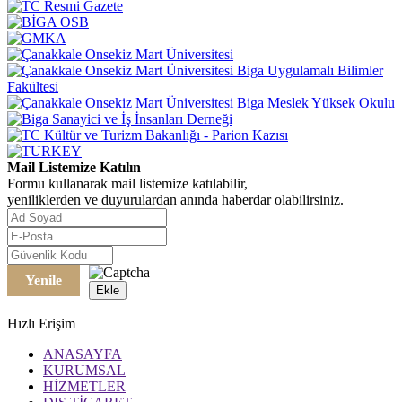
Mail Listemize Katılın
Formu kullanarak mail listemize katılabilir,
yeniliklerden ve duyurulardan anında haberdar olabilirsiniz.
Yenile
Ekle
Hızlı Erişim
ANASAYFA
KURUMSAL
HİZMETLER