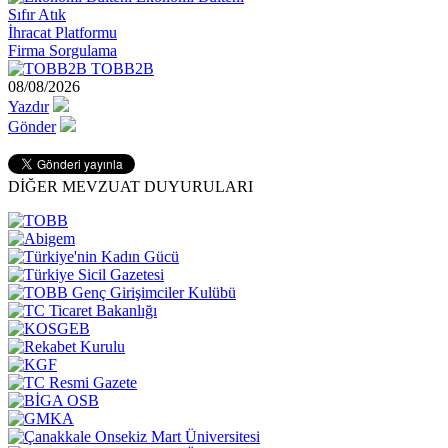
Sıfır Atık
İhracat Platformu
Firma Sorgulama
TOBB2B
08/08/2026
Yazdır
Gönder
DİĞER MEVZUAT DUYURULARI