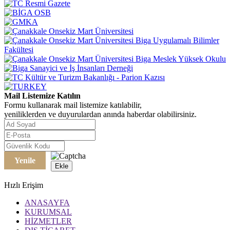
Mail Listemize Katılın
Formu kullanarak mail listemize katılabilir,
yeniliklerden ve duyurulardan anında haberdar olabilirsiniz.
Yenile
Ekle
Hızlı Erişim
ANASAYFA
KURUMSAL
HİZMETLER