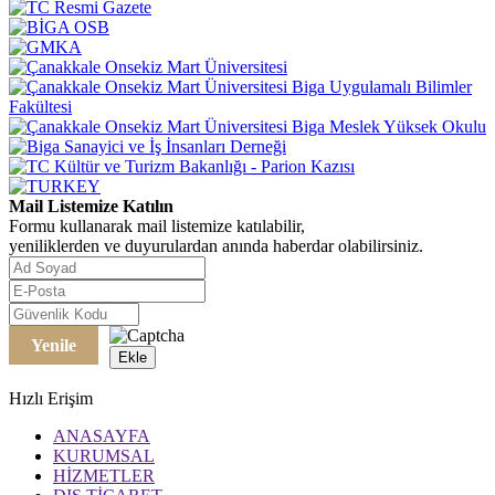
Mail Listemize Katılın
Formu kullanarak mail listemize katılabilir,
yeniliklerden ve duyurulardan anında haberdar olabilirsiniz.
Yenile
Ekle
Hızlı Erişim
ANASAYFA
KURUMSAL
HİZMETLER