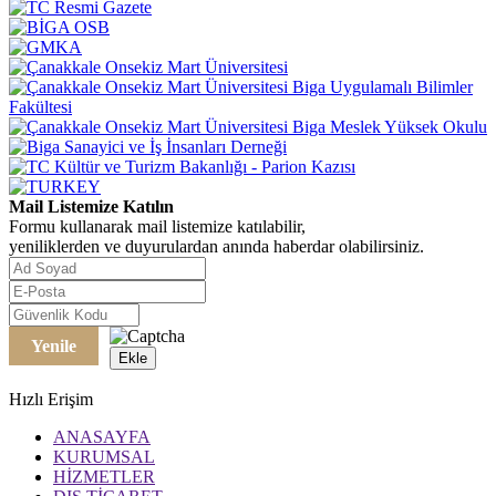
Mail Listemize Katılın
Formu kullanarak mail listemize katılabilir,
yeniliklerden ve duyurulardan anında haberdar olabilirsiniz.
Yenile
Ekle
Hızlı Erişim
ANASAYFA
KURUMSAL
HİZMETLER