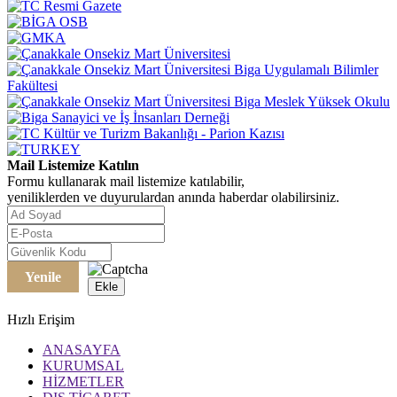
Mail Listemize Katılın
Formu kullanarak mail listemize katılabilir,
yeniliklerden ve duyurulardan anında haberdar olabilirsiniz.
Yenile
Ekle
Hızlı Erişim
ANASAYFA
KURUMSAL
HİZMETLER