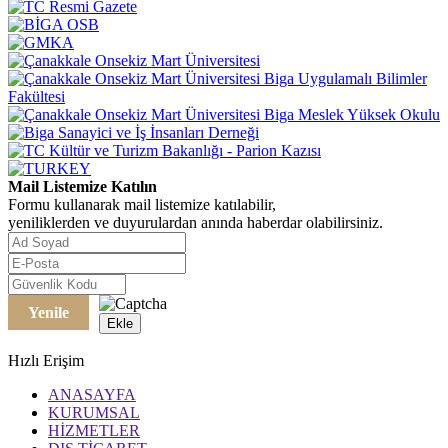
Mail Listemize Katılın
Formu kullanarak mail listemize katılabilir,
yeniliklerden ve duyurulardan anında haberdar olabilirsiniz.
Yenile
Ekle
Hızlı Erişim
ANASAYFA
KURUMSAL
HİZMETLER