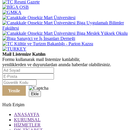
Mail Listemize Katılın
Formu kullanarak mail listemize katılabilir,
yeniliklerden ve duyurulardan anında haberdar olabilirsiniz.
Yenile
Ekle
Hızlı Erişim
ANASAYFA
KURUMSAL
HİZMETLER