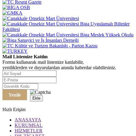
Mail Listemize Katılın
Formu kullanarak mail listemize katılabilir,
yeniliklerden ve duyurulardan anında haberdar olabilirsiniz.
Yenile
Ekle
Hızlı Erişim
ANASAYFA
KURUMSAL
HİZMETLER