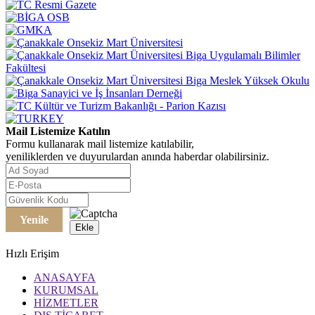
Mail Listemize Katılın
Formu kullanarak mail listemize katılabilir,
yeniliklerden ve duyurulardan anında haberdar olabilirsiniz.
Yenile
Ekle
Hızlı Erişim
ANASAYFA
KURUMSAL
HİZMETLER