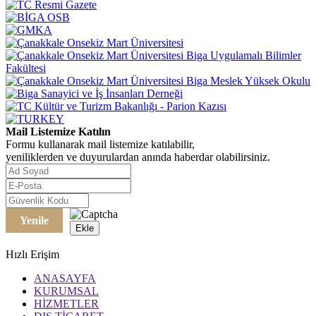
Mail Listemize Katılın
Formu kullanarak mail listemize katılabilir,
yeniliklerden ve duyurulardan anında haberdar olabilirsiniz.
Yenile
Ekle
Hızlı Erişim
ANASAYFA
KURUMSAL
HİZMETLER