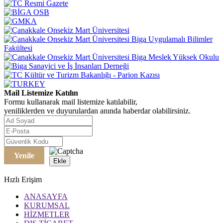
Mail Listemize Katılın
Formu kullanarak mail listemize katılabilir,
yeniliklerden ve duyurulardan anında haberdar olabilirsiniz.
Yenile
Ekle
Hızlı Erişim
ANASAYFA
KURUMSAL
HİZMETLER