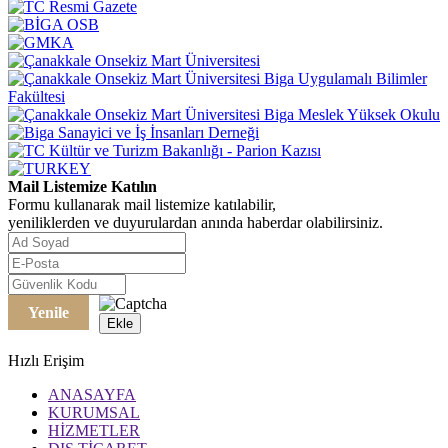
Mail Listemize Katılın
Formu kullanarak mail listemize katılabilir,
yeniliklerden ve duyurulardan anında haberdar olabilirsiniz.
Yenile
Ekle
Hızlı Erişim
ANASAYFA
KURUMSAL
HİZMETLER