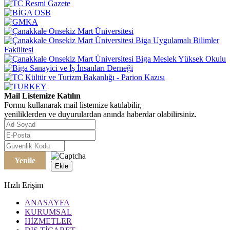
Mail Listemize Katılın
Formu kullanarak mail listemize katılabilir,
yeniliklerden ve duyurulardan anında haberdar olabilirsiniz.
Yenile
Ekle
Hızlı Erişim
ANASAYFA
KURUMSAL
HİZMETLER