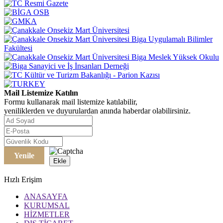
Mail Listemize Katılın
Formu kullanarak mail listemize katılabilir,
yeniliklerden ve duyurulardan anında haberdar olabilirsiniz.
Yenile
Ekle
Hızlı Erişim
ANASAYFA
KURUMSAL
HİZMETLER