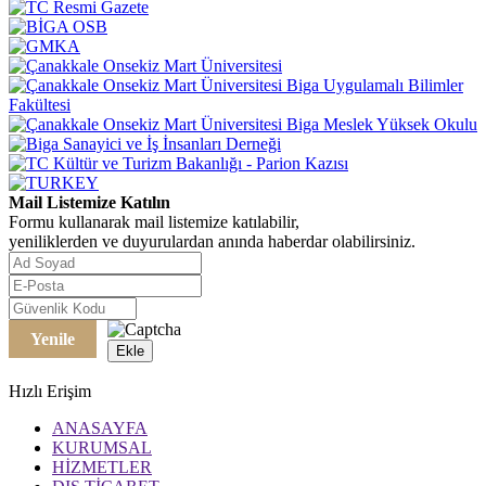
Mail Listemize Katılın
Formu kullanarak mail listemize katılabilir,
yeniliklerden ve duyurulardan anında haberdar olabilirsiniz.
Yenile
Ekle
Hızlı Erişim
ANASAYFA
KURUMSAL
HİZMETLER