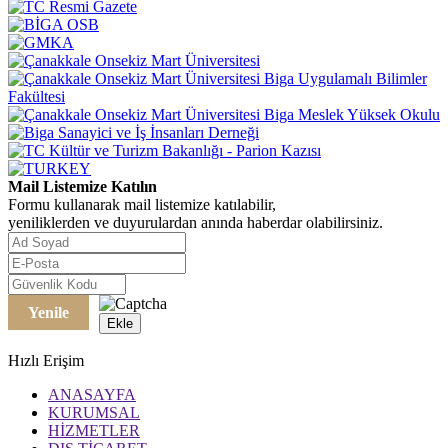
Mail Listemize Katılın
Formu kullanarak mail listemize katılabilir,
yeniliklerden ve duyurulardan anında haberdar olabilirsiniz.
Yenile
Ekle
Hızlı Erişim
ANASAYFA
KURUMSAL
HİZMETLER