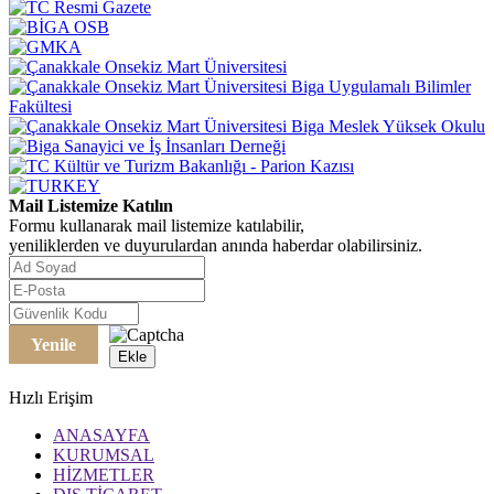
Mail Listemize Katılın
Formu kullanarak mail listemize katılabilir,
yeniliklerden ve duyurulardan anında haberdar olabilirsiniz.
Yenile
Ekle
Hızlı Erişim
ANASAYFA
KURUMSAL
HİZMETLER